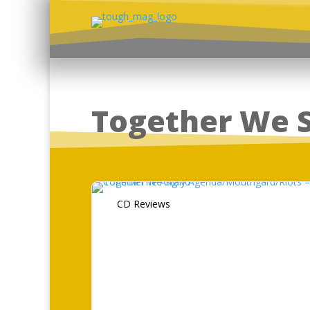
Together We 
CD Reviews