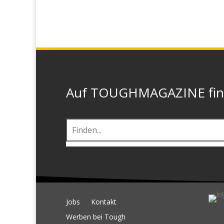
Auf TOUGHMAGAZINE finde
Jobs
Kontakt
Werben bei Tough