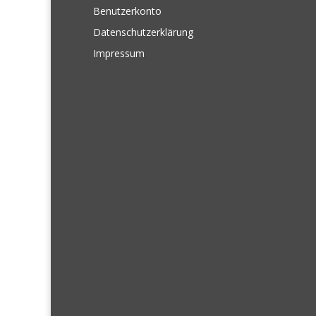
Benutzerkonto
Datenschutzerklärung
Impressum