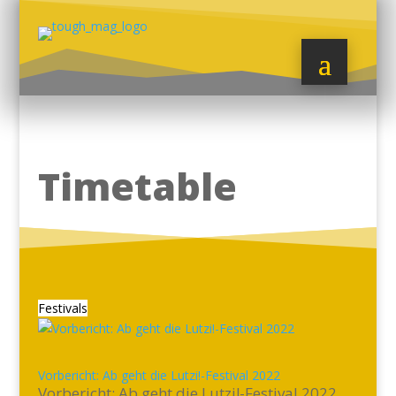
Timetable
Festivals
Vorbericht: Ab geht die Lutzi!-Festival 2022
Vorbericht: Ab geht die Lutzi!-Festival 2022