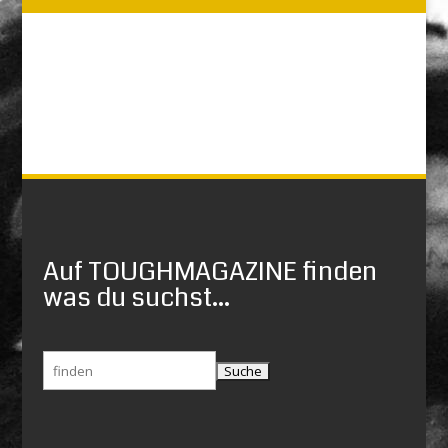
Auf TOUGHMAGAZINE finden
was du suchst...
Suchen
nach: