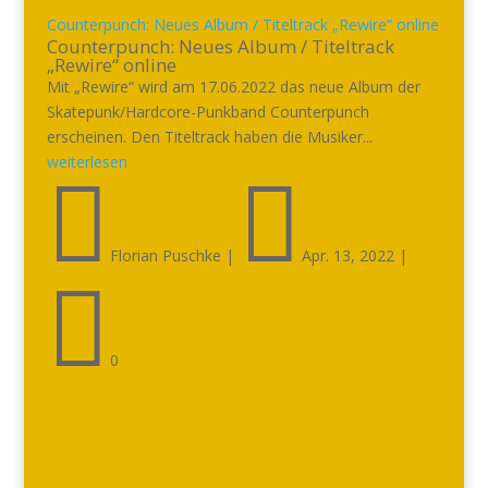
Counterpunch: Neues Album / Titeltrack „Rewire“ online
Counterpunch: Neues Album / Titeltrack
„Rewire“ online
Mit „Rewire“ wird am 17.06.2022 das neue Album der
Skatepunk/Hardcore-Punkband Counterpunch
erscheinen. Den Titeltrack haben die Musiker...
weiterlesen


Florian Puschke
|
Apr. 13, 2022
|

0