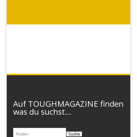
Auf TOUGHMAGAZINE finden
was du suchst...
Suchen