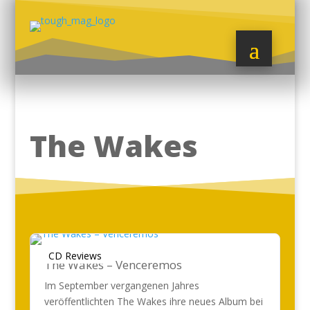
The Wakes
CD Reviews
The Wakes – Venceremos
Im September vergangenen Jahres
veröffentlichten The Wakes ihre neues Album bei