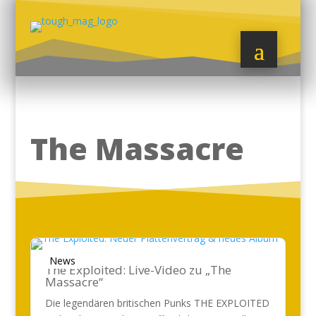
The Massacre
News
The Exploited: Live-Video zu „The
Massacre“
Die legendären britischen Punks THE EXPLOITED