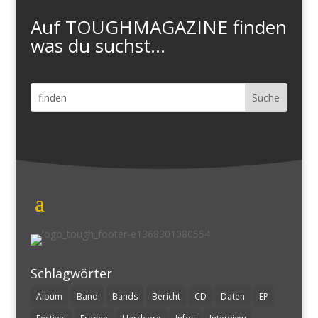
Auf TOUGHMAGAZINE finden
was du suchst...
Schlagwörter
Album
Band
Bands
Bericht
CD
Daten
EP