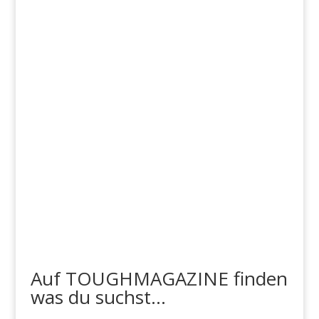
Auf TOUGHMAGAZINE finden
was du suchst...