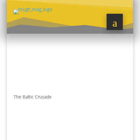
The Baltic Crusade