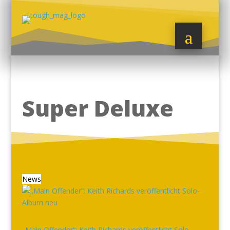
Super Deluxe
News
„Main Offender“: Keith Richards veröffentlicht Solo-