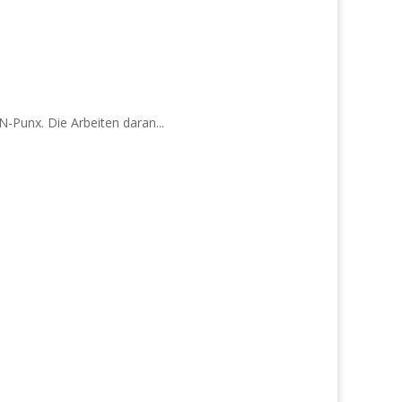
Punx. Die Arbeiten daran...