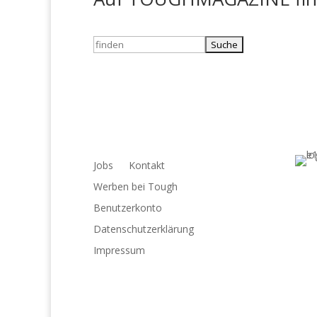
Suchen
nach:
Jobs
Kontakt
Werben bei Tough
Benutzerkonto
Datenschutzerklärung
Impressum