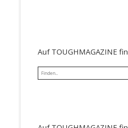
Auf TOUGHMAGAZINE finde
Auf TOUGHMAGAZINE finde