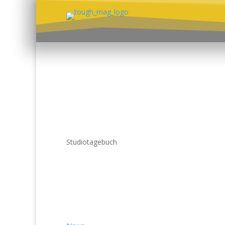
Studiotagebuch