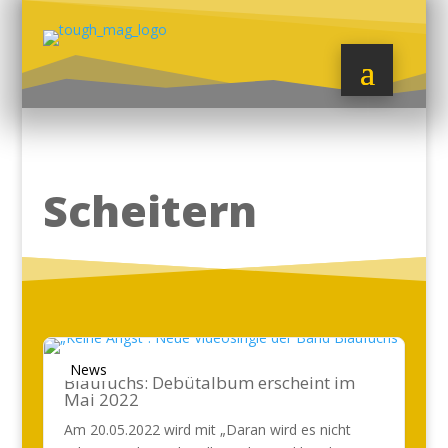
Scheitern
News
Blaufuchs: Debütalbum erscheint im
Mai 2022
Am 20.05.2022 wird mit „Daran wird es nicht