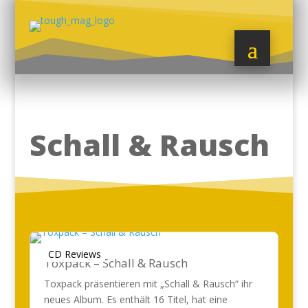
Schall & Rausch
CD Reviews
Toxpack – Schall & Rausch
Toxpack präsentieren mit „Schall & Rausch“ ihr
neues Album. Es enthält 16 Titel, hat eine