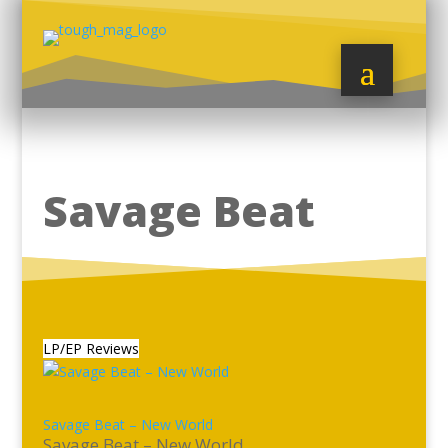
Savage Beat
LP/EP Reviews
Savage Beat – New World
Savage Beat – New World