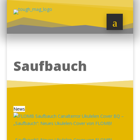
Saufbauch
News
„Saufbauch“: Neues Ukulelen-Cover von FLOMB!