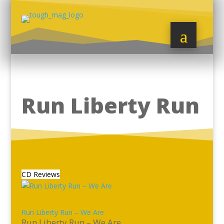
Run Liberty Run
CD Reviews
Run Liberty Run – We Are
Run Liberty Run – We Are