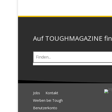
Auf TOUGHMAGAZINE finde
Jobs
Kontakt
Werben bei Tough
Benutzerkonto