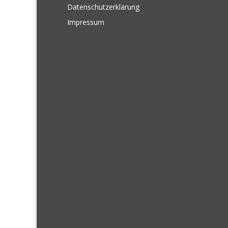
Datenschutzerklärung
Impressum