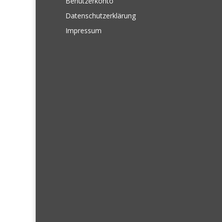
Benutzerkonto
Datenschutzerklärung
Impressum