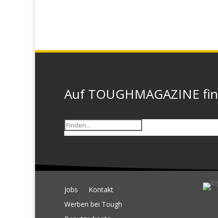
Auf TOUGHMAGAZINE finde
Jobs
Kontakt
Werben bei Tough