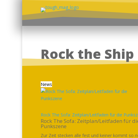
Rock the Ship
News
Rock The Sofa: Zeitplan/Leitfaden für die Punks
Rock The Sofa: Zeitplan/Leitfaden für di
Punkszene
Zur Zeit stecken alle fest und keiner kommt so ri