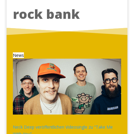
rock bank
News
Neck Deep veröffentlichen Videosingle zu “Take Me
With You”