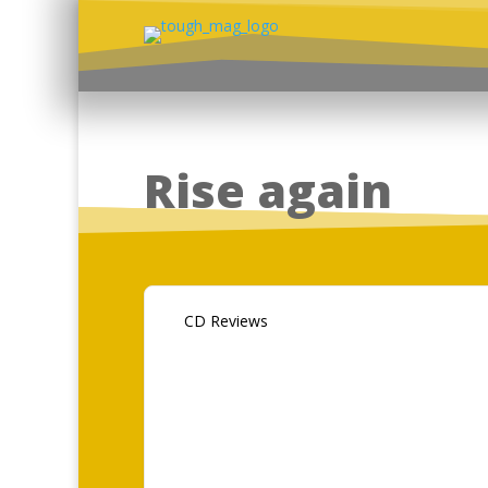
Rise again
CD Reviews