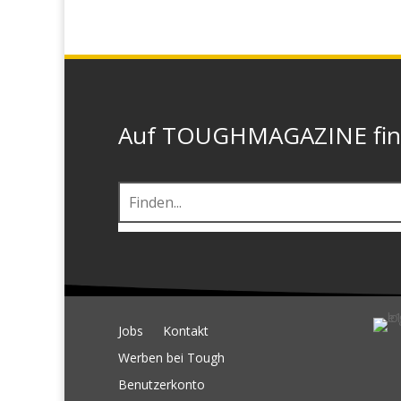
Auf TOUGHMAGAZINE finde
Jobs
Kontakt
Werben bei Tough
Benutzerkonto