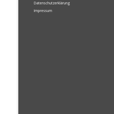
Datenschutzerklärung
Impressum