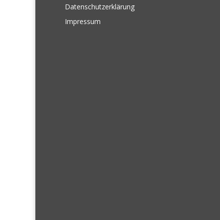
Datenschutzerklärung
Impressum