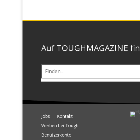
Auf TOUGHMAGAZINE finde
Jobs
Kontakt
Werben bei Tough
Benutzerkonto