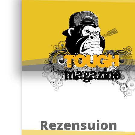
Rezensuion