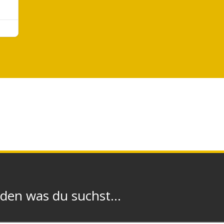
n was du suchst...