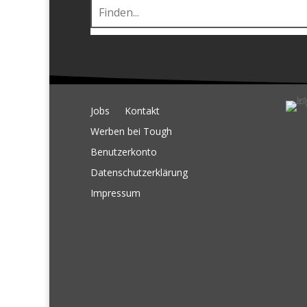
Jobs
Kontakt
Werben bei Tough
Benutzerkonto
Datenschutzerklärung
Impressum