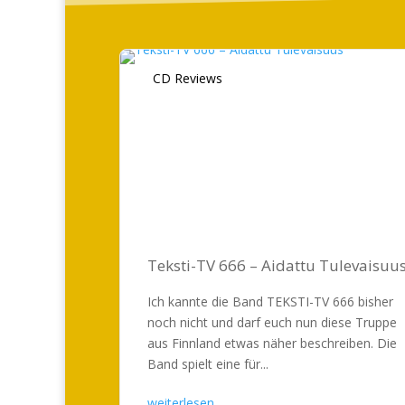
CD Reviews
Teksti-TV 666 – Aidattu Tulevaisuu
Ich kannte die Band TEKSTI-TV 666 bisher
noch nicht und darf euch nun diese Truppe
aus Finnland etwas näher beschreiben. Die
Band spielt eine für...
weiterlesen