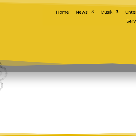
Home
News
Musik
Unte
Serv