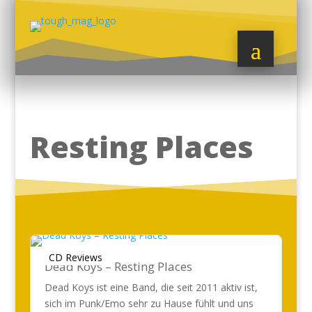
Resting Places
CD Reviews
Dead Koys – Resting Places
Dead Koys ist eine Band, die seit 2011 aktiv ist,
sich im Punk/Emo sehr zu Hause fühlt und uns