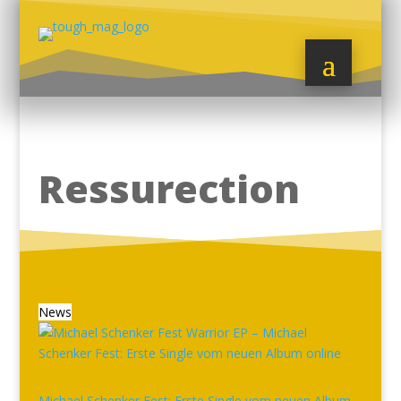
Ressurection
News
Michael Schenker Fest: Erste Single vom neuen Album