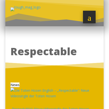
Respectable
News
„Respectable“: Neue Videosingle der Toten Hosen