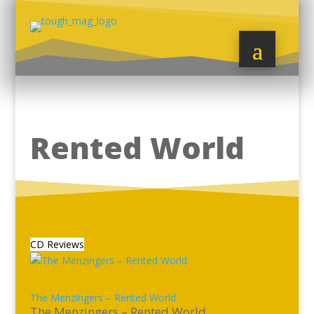
Rented World
CD Reviews
The Menzingers – Rented World
The Menzingers – Rented World