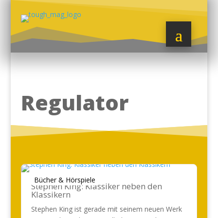
Regulator
Bücher & Hörspiele
Stephen King: Klassiker neben den
Klassikern
Stephen King ist gerade mit seinem neuen Werk