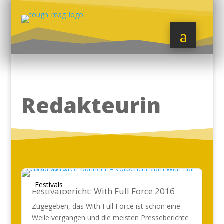
Redakteurin
Festivals
Festivalbericht: With Full Force 2016
Zugegeben, das With Full Force ist schon eine
Weile vergangen und die meisten Presseberichte