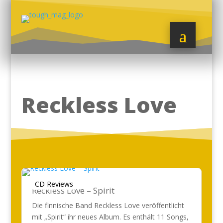
Reckless Love
CD Reviews
Reckless Love – Spirit
Die finnische Band Reckless Love veröffentlicht
mit „Spirit“ ihr neues Album. Es enthält 11 Songs,