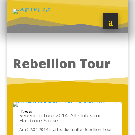
Rebellion Tour
News
Rebellion Tour 2014: Alle Infos zur
Hardcore-Sause
Am 22.04.2014 startet die fünfte Rebellion Tour.