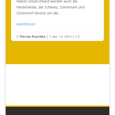
Neben Deutschland werden auch die
Niederlande, die Schweiz, Dänemark und
Österreich bereist um die...
weiterlesen
Florian Puschke
|
Apr. 13, 2014
|
0


