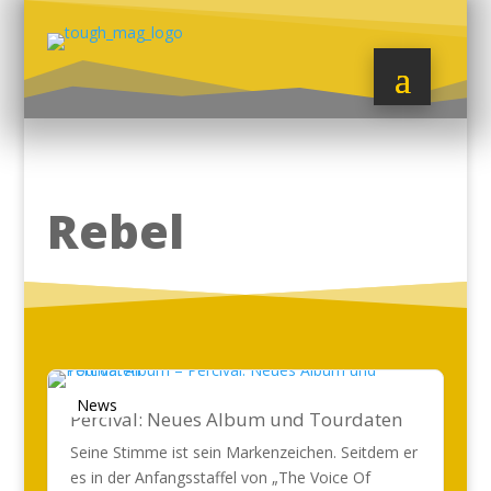
Rebel
News
Percival: Neues Album und Tourdaten
Seine Stimme ist sein Markenzeichen. Seitdem er
es in der Anfangsstaffel von „The Voice Of