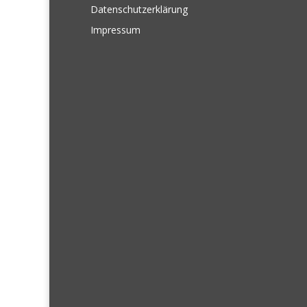
Datenschutzerklärung
Impressum