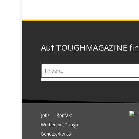
Auf TOUGHMAGAZINE finde
Jobs
Kontakt
Werben bei Tough
Benutzerkonto