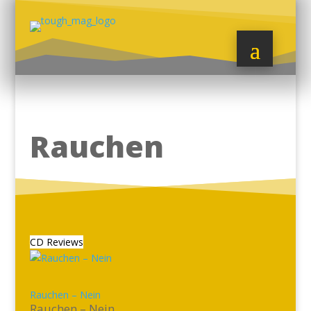
Rauchen
CD Reviews
Rauchen – Nein
Rauchen – Nein