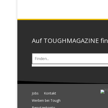
Auf TOUGHMAGAZINE finde
Jobs
Kontakt
Werben bei Tough
Benutzerkonto