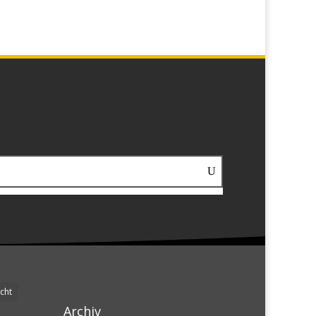
cht
Archiv