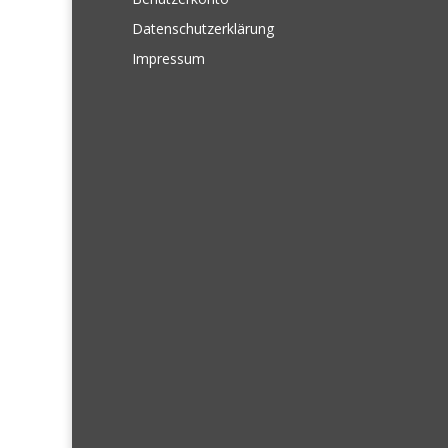
Datenschutzerklärung
Impressum