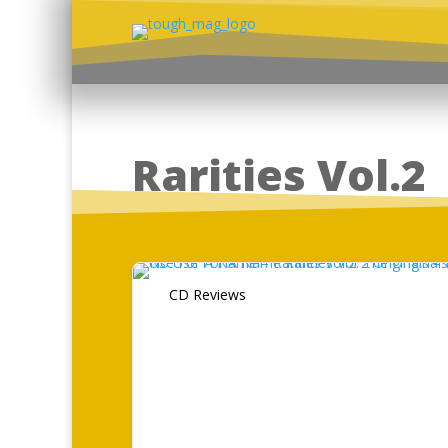
Rarities Vol.2
CD Reviews