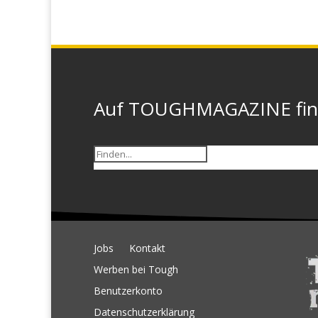
Auf TOUGHMAGAZINE finde
Jobs
Kontakt
Werben bei Tough
Benutzerkonto
Datenschutzerklärung