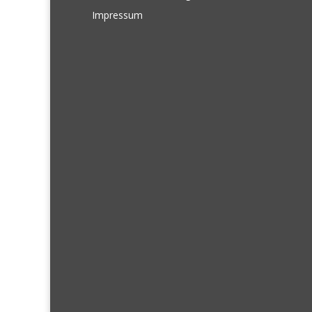
Impressum