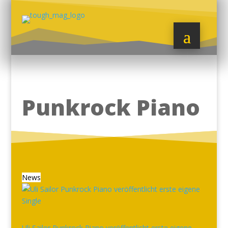
Punkrock Piano
News
Uli Sailor Punkrock Piano veröffentlicht erste eigene