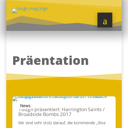
Präentation
News
Tough präsentiert: Harrington Saints /
Broadside Bombs 2017
Wir sind sehr stolz darauf, die kommende „Rise