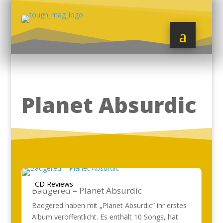
Planet Absurdic
CD Reviews
Badgered – Planet Absurdic
Badgered haben mit „Planet Absurdic“ ihr erstes
Album veröffentlicht. Es enthält 10 Songs, hat