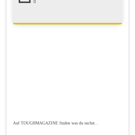
0
Auf TOUGHMAGAZINE finden was du suchst...