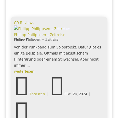
CD Reviews
Philipp Philippsen – Zeitreise
Philipp Philippsen – Zeitreise
Von der Punkband zum Soloprojekt. Dafür gibt es
einige Beispiele. Oftmals mit akustischem
Hintergrund oder einem Stilwechsel. Aber nicht
immer....
weiterlesen


Thorsten
|
Okt. 24, 2024
|
