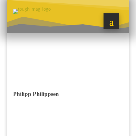
Philipp Philippsen