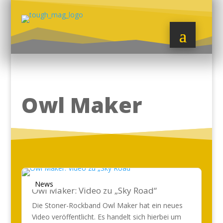
Owl Maker
News
Owl Maker: Video zu „Sky Road“
Die Stoner-Rockband Owl Maker hat ein neues
Video veröffentlicht. Es handelt sich hierbei um