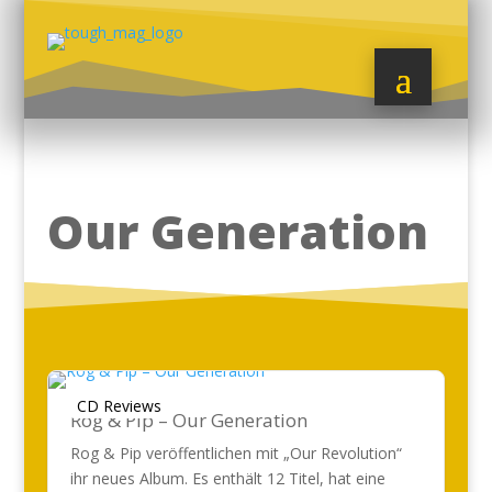
Our Generation
CD Reviews
Rog & Pip – Our Generation
Rog & Pip veröffentlichen mit „Our Revolution“
ihr neues Album. Es enthält 12 Titel, hat eine