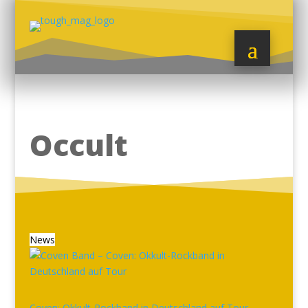
Occult
News
Coven: Okkult-Rockband in Deutschland auf Tour