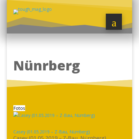
Nünrberg
Fotos
Casey (01.05.2019 – Z-Bau, Nürnberg)
Casey (01.05.2019 – Z-Bau, Nürnberg)