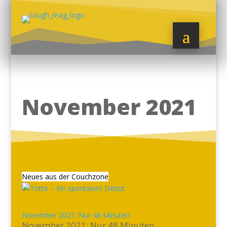
November 2021
Neues aus der Couchzone
November 2021: Nur 48 Minuten
November 2021: Nur 48 Minuten