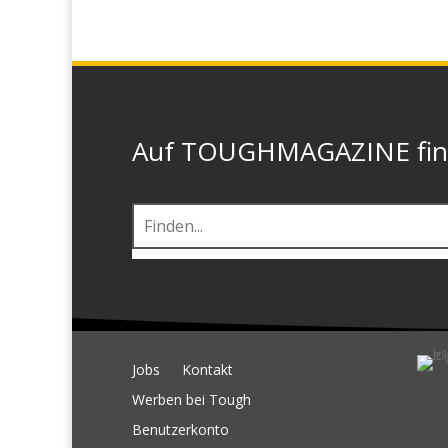
Auf TOUGHMAGAZINE finde
Jobs
Kontakt
Werben bei Tough
Benutzerkonto