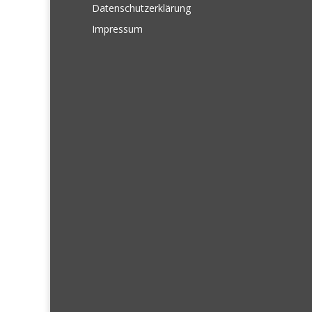
Datenschutzerklärung
Impressum