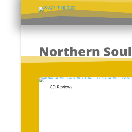
Northern Soul
CD Reviews