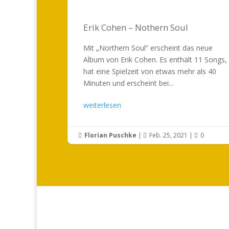
Erik Cohen – Nothern Soul
Mit „Northern Soul“ erscheint das neue
Album von Erik Cohen. Es enthält 11 Songs,
hat eine Spielzeit von etwas mehr als 40
Minuten und erscheint bei...
weiterlesen
Florian Puschke
|
Feb. 25, 2021
|
0


