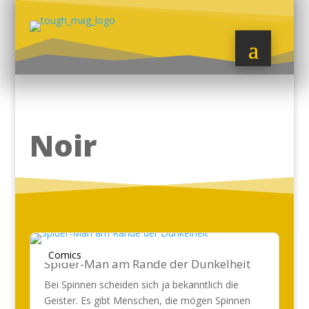
Noir
Comics
Spider-Man am Rande der Dunkelheit
Bei Spinnen scheiden sich ja bekanntlich die
Geister. Es gibt Menschen, die mögen Spinnen