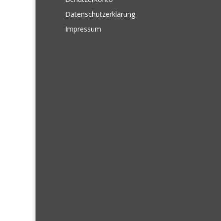
Datenschutzerklärung
Impressum