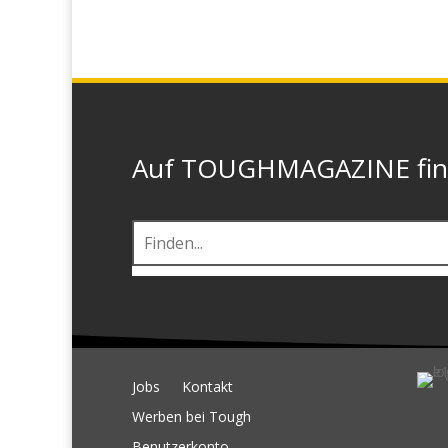
Auf TOUGHMAGAZINE finde
Jobs
Kontakt
Werben bei Tough
Benutzerkonto