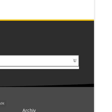
cht
Archiv