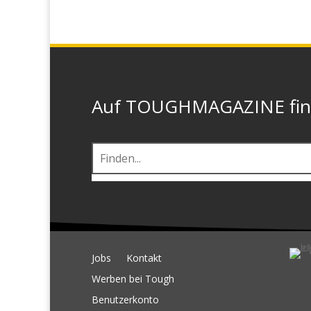
Auf TOUGHMAGAZINE finde
Jobs
Kontakt
Werben bei Tough
Benutzerkonto