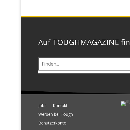
Auf TOUGHMAGAZINE finde
Jobs
Kontakt
Werben bei Tough
Benutzerkonto