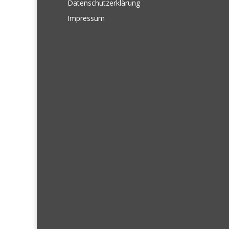
Datenschutzerklärung
Impressum