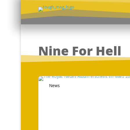
Nine For Hell
News