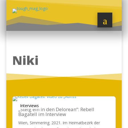
Niki
Interviews
„Steig ein in den Delorean“: Rebell
Bagatell im Interview
Wien, Simmering. 2021. Im Heimatbezirk der